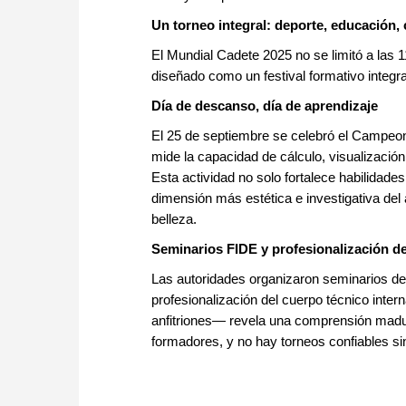
Un torneo integral: deporte, educación, 
El Mundial Cadete 2025 no se limitó a las 
diseñado como un festival formativo integra
Día de descanso, día de aprendizaje
El 25 de septiembre se celebró el Campeo
mide la capacidad de cálculo, visualización
Esta actividad no solo fortalece habilidade
dimensión más estética e investigativa de
belleza.
Seminarios FIDE y profesionalización d
Las autoridades organizaron seminarios de 
profesionalización del cuerpo técnico inte
anfitriones— revela una comprensión madu
formadores, y no hay torneos confiables si