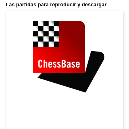
Las partidas para reproducir y descargar