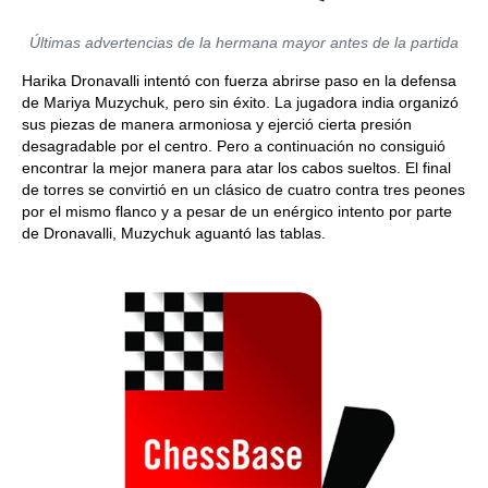
Últimas advertencias de la hermana mayor antes de la partida
Harika Dronavalli intentó con fuerza abrirse paso en la defensa
de Mariya Muzychuk, pero sin éxito. La jugadora india organizó
sus piezas de manera armoniosa y ejerció cierta presión
desagradable por el centro. Pero a continuación no consiguió
encontrar la mejor manera para atar los cabos sueltos. El final
de torres se convirtió en un clásico de cuatro contra tres peones
por el mismo flanco y a pesar de un enérgico intento por parte
de Dronavalli, Muzychuk aguantó las tablas.