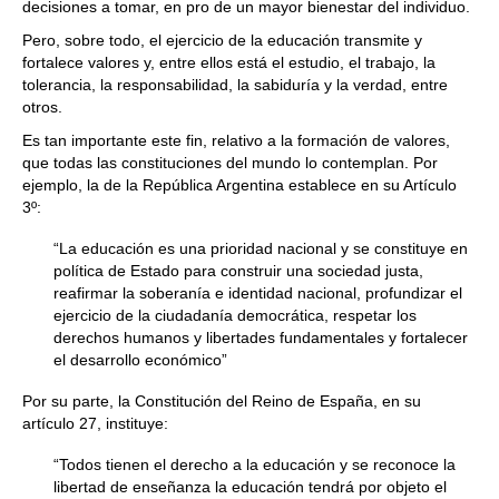
decisiones a tomar, en pro de un mayor bienestar del individuo.
Pero, sobre todo, el ejercicio de la educación transmite y
fortalece valores y, entre ellos está el estudio, el trabajo, la
tolerancia, la responsabilidad, la sabiduría y la verdad, entre
otros.
Es tan importante este fin, relativo a la formación de valores,
que todas las constituciones del mundo lo contemplan. Por
ejemplo, la de la República Argentina establece en su Artículo
3º:
“La educación es una prioridad nacional y se constituye en
política de Estado para construir una sociedad justa,
reafirmar la soberanía e identidad nacional, profundizar el
ejercicio de la ciudadanía democrática, respetar los
derechos humanos y libertades fundamentales y fortalecer
el desarrollo económico”
Por su parte, la Constitución del Reino de España, en su
artículo 27, instituye:
“Todos tienen el derecho a la educación y se reconoce la
libertad de enseñanza la educación tendrá por objeto el