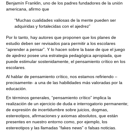
Benjamín Franklin, uno de los padres fundadores de la unión
americana, afirmo que
“Muchas cualidades valiosas de la mente pueden ser
adquiridas y fortalecidas con el ajedrez”
Por lo tanto, hay autores que proponen que los planes de
estudio deben ser revisados para permitir a los escolares
“aprender a pensar”. Y lo hacen sobre la base de que el juego
de ajedrez posee una estrategia pedagógica apropiada, que
puede estimular sostenidamente, el pensamiento crítico en los
escolares.
Al hablar de pensamiento crítico, nos estamos refiriendo –
precisamente- a una de las habilidades más valoradas por la
educación.
En términos generales, “pensamiento crítico” implica la
realización de un ejercicio de duda e interrogatorio permanente;
de expresión de incertidumbre sobre juicios, dogmas,
estereotipos, afirmaciones y axiomas absolutos, que están
presentes en nuestro entorno como, por ejemplo, los
estereotipos y las llamadas “fakes news” o falsas noticias.