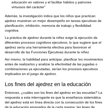
educación en valores y el facilitar hábitos y patrones
virtuosos del carácter”
Además, la investigación indica que los niños que practican
ajedrez muestran un mejor desempeño en tareas ejecutivas de
planificación, inhibición, memoria de trabajo y flexibilidad
cognitiva.
La práctica de ajedrez durante la niñez exige la ejecución de
diferentes procesos cognitivos ejecutivos, lo que sugiere que el
ajedrez sería una herramienta efectiva para favorecer el
desarrollo de las Funciones Ejecutivas durante la niñez.
Así mismo, la habilidad para anticipar, planificar los movimientos
antes de realizarlos y analizar la efectividad de las jugadas o
combinaciones ya ejecutadas, serían los procesos ejecutivos
implicados en el juego de ajedrez.
Los fines del ajedrez en la educación
Entonces, ¿cuáles son los fines del ajedrez en las escuelas? La
respuesta a esta interrogante es que la enseñanza sistemática
del ajedrez está en línea directa con la consecución de los fines
de la educación emanados de la carta magna, las leyes de