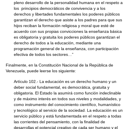
pleno desarrollo de la personalidad humana en el respeto a
los principios democráticos de convivencia y a los
derechos y libertades fundamentales los poderes públicos
garantizan el derecho que asiste a los padres para que sus
hijos reciban la formación religiosa y moral que esté de
acuerdo con sus propias convicciones la enseñanza básica
es obligatoria y gratuita los poderes públicos garantizan el
derecho de todos a la educación, mediante una
programación general de la enseñanza, con participación
efectiva de todos los sectores…”
Finalmente, en la Constitución Nacional de la República de
Venezuela, puede leerse los siguiente:
Artículo 102.- La educación es un derecho humano y un
deber social fundamental, es democrática, gratuita y
obligatoria. El Estado la asumirá como función indeclinable
y de máximo interés en todos sus niveles y modalidades, y
como instrumento del conocimiento científico, humanístico
y tecnológico al servicio de la sociedad. La educación es un
servicio público y está fundamentada en el respeto a todas
las corrientes del pensamiento, con la finalidad de
desarrollas el potencial creativo de cada ser humano y el