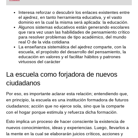
Interesa reforzar o descubrir los enlaces existentes entre
el ajedrez, en tanto herramienta educativa, y el vasto
dominio en la cual la misma será aplicada: la educación.
Algunos sistemas educativos están generando escolares
que rara vez usan las habilidades de pensamiento crítico
para resolver problemas de tipo académico, del mundo
real O de la vida cotidiana
La enseñanza sistemática del ajedrez comparte, con la
escuela, el propósito del desarrollo del pensamiento, la
educación en valores y el facilitar hábitos y patrones
virtuosos del carácter
La escuela como forjadora de nuevos
ciudadanos
Por eso, es importante aclarar esta relación; entendiendo que,
en principio, la escuela es una institución formadora de futuros
ciudadanos; acción que no ejerce sola, sino que la comparte
con el hogar porque estimula y refuerza dicha formación.
Esto implica un proceso de hacer consciente la existencia de
nuevos conocimientos, ideas y experiencias. Luego, llevarlos a
la mente en la cual se elaborarán juicios críticos, acciones y