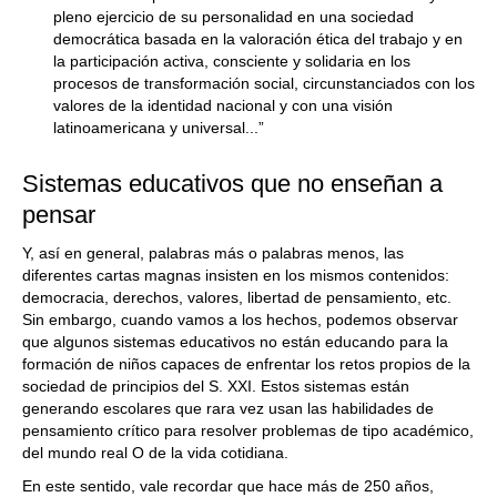
pleno ejercicio de su personalidad en una sociedad
democrática basada en la valoración ética del trabajo y en
la participación activa, consciente y solidaria en los
procesos de transformación social, circunstanciados con los
valores de la identidad nacional y con una visión
latinoamericana y universal...”
Sistemas educativos que no enseñan a
pensar
Y, así en general, palabras más o palabras menos, las
diferentes cartas magnas insisten en los mismos contenidos:
democracia, derechos, valores, libertad de pensamiento, etc.
Sin embargo, cuando vamos a los hechos, podemos observar
que algunos sistemas educativos no están educando para la
formación de niños capaces de enfrentar los retos propios de la
sociedad de principios del S. XXI. Estos sistemas están
generando escolares que rara vez usan las habilidades de
pensamiento crítico para resolver problemas de tipo académico,
del mundo real O de la vida cotidiana.
En este sentido, vale recordar que hace más de 250 años,