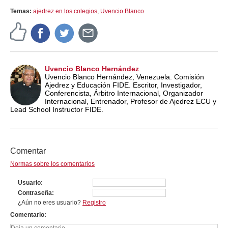
Temas:
ajedrez en los colegios
,
Uvencio Blanco
Uvencio Blanco Hernández
Uvencio Blanco Hernández, Venezuela. Comisión
Ajedrez y Educación FIDE. Escritor, Investigador,
Conferencista, Árbitro Internacional, Organizador
Internacional, Entrenador, Profesor de Ajedrez ECU y
Lead School Instructor FIDE.
Comentar
Normas sobre los comentarios
Usuario
Contraseña
¿Aún no eres usuario?
Registro
Comentario