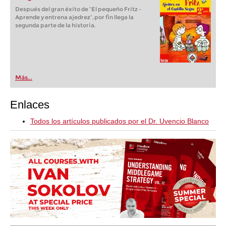
Después del gran éxito de “El pequeño Fritz –
Aprende y entrena ajedrez“, por fin llega la
segunda parte de la historia.
Más...
Enlaces
Todos los artículos publicados por el Dr. Uvencio Blanco