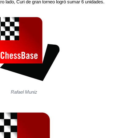
otro lado, Curi de gran torneo logró sumar 6 unidades.
Rafael Muniz