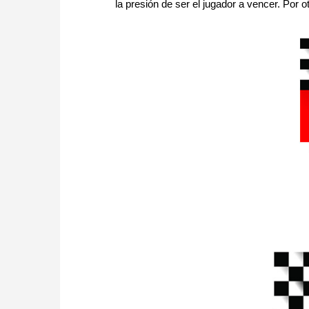
la presión de ser el jugador a vencer. Por 