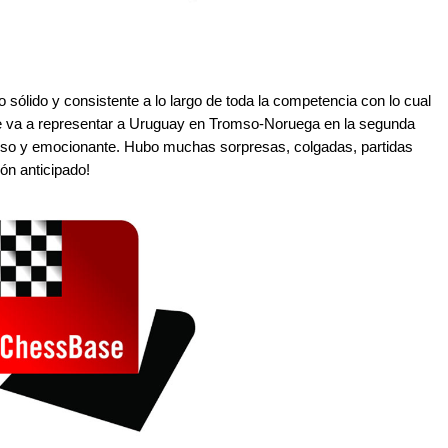
ólido y consistente a lo largo de toda la competencia con lo cual
ue va a representar a Uruguay en Tromso-Noruega en la segunda
tenso y emocionante. Hubo muchas sorpresas, colgadas, partidas
ón anticipado!