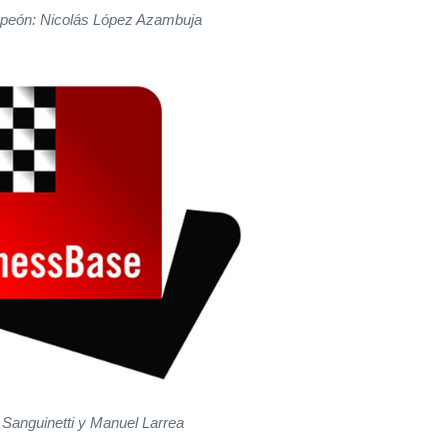
peón: Nicolás López Azambuja
 Sanguinetti y Manuel Larrea