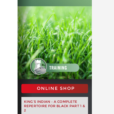
ONLINE SHOP
KING’S INDIAN – A COMPLETE
REPERTOIRE FOR BLACK PART 1 &
2