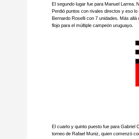
El segundo lugar fue para Manuel Larrea. N
Perdió puntos con rivales directos y eso lo 
Bernardo Roselli con 7 unidades. Más allá 
flojo para el múltiple campeón uruguayo.
El cuarto y quinto puesto fue para Gabriel 
torneo de Rafael Muniz, quien comenzó con 