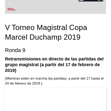
Más...
V Torneo Magistral Copa
Marcel Duchamp 2019
Ronda 9
Retransmisiones en directo de las partidas del
grupo magistral (a partir del 17 de febrero de
2019)
(Mientras estén en marcha las partidas, a partir del 17 hasta el
24 de febrero de 2019.)