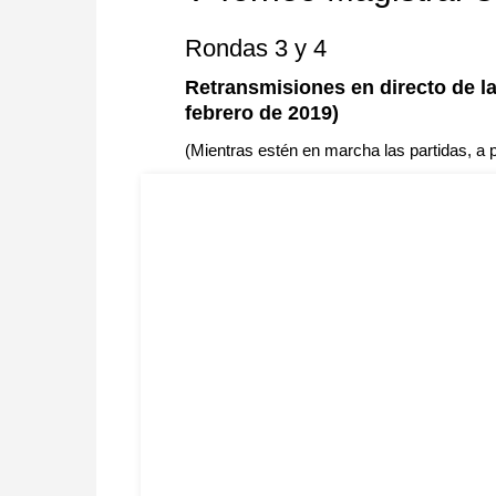
Rondas 3 y 4
Retransmisiones en directo de las
febrero de 2019)
(Mientras estén en marcha las partidas, a pa