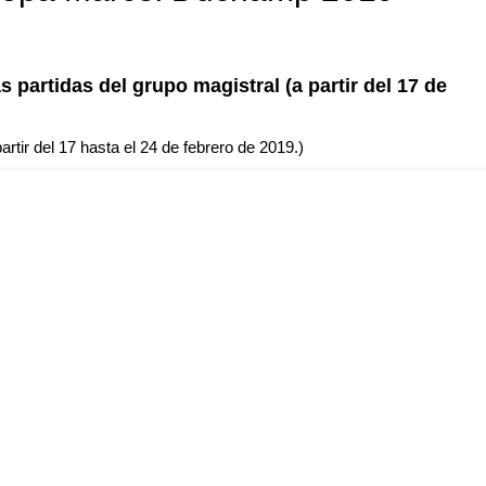
 partidas del grupo magistral (a partir del 17 de
rtir del 17 hasta el 24 de febrero de 2019.)