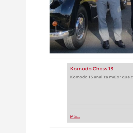
Komodo Chess 13
Komodo 13 analiza mejor que c
Más...