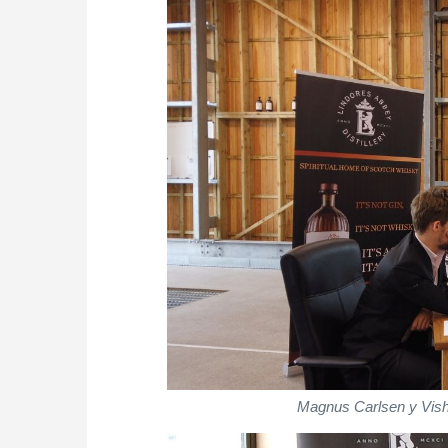
Magnus Carlsen y Vish