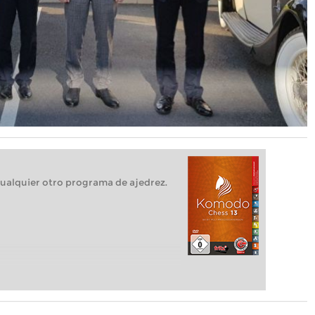
ualquier otro programa de ajedrez.