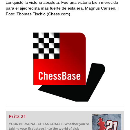
conquistó la victoria absoluta. Fue una victoria bien merecida
para el ajedrecista más fuerte de esta era, Magnus Carlsen. |
Foto: Thomas Tischio (Chess.com)
Fritz 21
YOUR PERSONAL CHESS COACH - Whether you’re
taking your first steps into the world of club