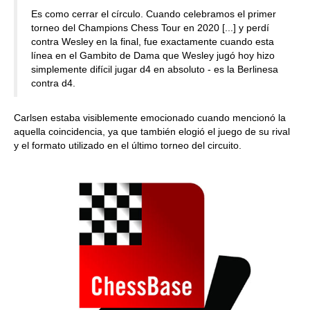
Es como cerrar el círculo. Cuando celebramos el primer
torneo del Champions Chess Tour en 2020 [...] y perdí
contra Wesley en la final, fue exactamente cuando esta
línea en el Gambito de Dama que Wesley jugó hoy hizo
simplemente difícil jugar d4 en absoluto - es la Berlinesa
contra d4.
Carlsen estaba visiblemente emocionado cuando mencionó la
aquella coincidencia, ya que también elogió el juego de su rival
y el formato utilizado en el último torneo del circuito.