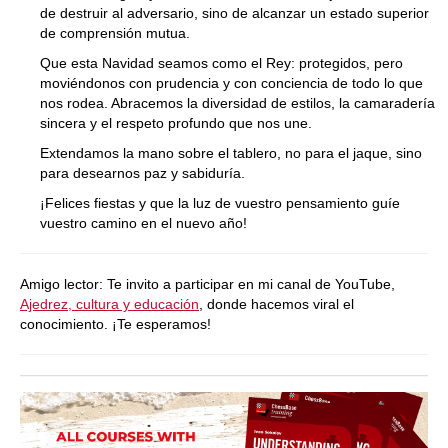
de destruir al adversario, sino de alcanzar un estado superior
de comprensión mutua.
Que esta Navidad seamos como el Rey: protegidos, pero
moviéndonos con prudencia y con conciencia de todo lo que
nos rodea. Abracemos la diversidad de estilos, la camaradería
sincera y el respeto profundo que nos une.
Extendamos la mano sobre el tablero, no para el jaque, sino
para desearnos paz y sabiduría.
¡Felices fiestas y que la luz de vuestro pensamiento guíe
vuestro camino en el nuevo año!
Amigo lector: Te invito a participar en mi canal de YouTube,
Ajedrez, cultura y educación
, donde hacemos viral el
conocimiento. ¡Te esperamos!