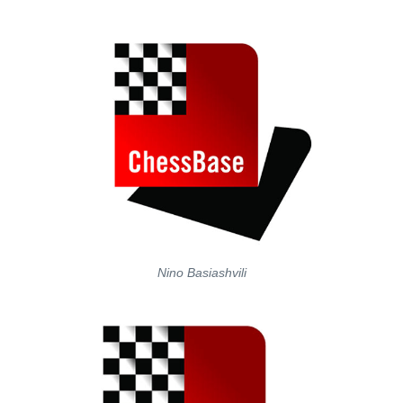
Nino Basiashvili