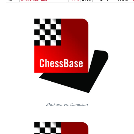
Zhukova vs. Danielian