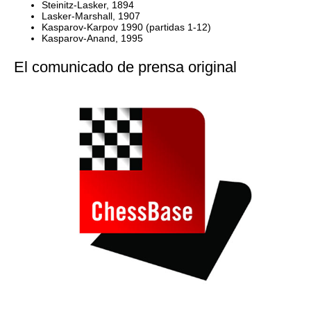
Steinitz-Lasker, 1894
Lasker-Marshall, 1907
Kasparov-Karpov 1990 (partidas 1-12)
Kasparov-Anand, 1995
El comunicado de prensa original