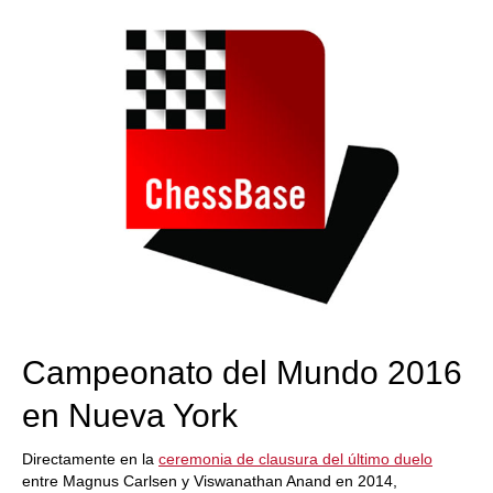
Campeonato del Mundo 2016
en Nueva York
Directamente en la
ceremonia de clausura del último duelo
entre Magnus Carlsen y Viswanathan Anand en 2014,