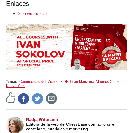
Enlaces
Sitio web oficial...
Temas:
Campeonato del Mundo
,
FIDE
,
Gran Manzana
,
Magnus Carlsen
,
Nueva York
Nadja Wittmann
Editora de la web de ChessBase con noticias en
castellano, tutoriales y marketing.