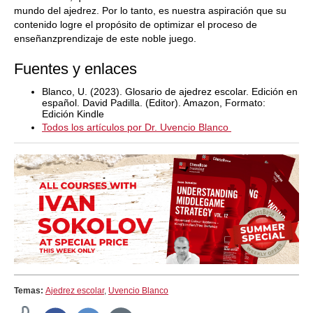
mundo del ajedrez. Por lo tanto, es nuestra aspiración que su
contenido logre el propósito de optimizar el proceso de
enseñanzprendizaje de este noble juego.
Fuentes y enlaces
Blanco, U. (2023). Glosario de ajedrez escolar. Edición en
español. David Padilla. (Editor). Amazon, Formato:
Edición Kindle
Todos los artículos por Dr. Uvencio Blanco
Temas:
Ajedrez escolar
,
Uvencio Blanco