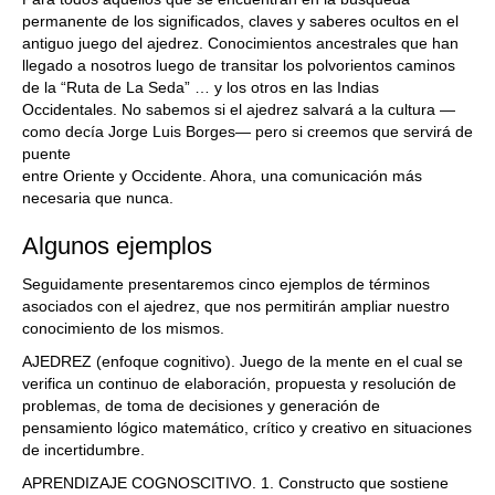
permanente de los significados, claves y saberes ocultos en el
antiguo juego del ajedrez. Conocimientos ancestrales que han
llegado a nosotros luego de transitar los polvorientos caminos
de la “Ruta de La Seda” … y los otros en las Indias
Occidentales. No sabemos si el ajedrez salvará a la cultura —
como decía Jorge Luis Borges— pero si creemos que servirá de
puente
entre Oriente y Occidente. Ahora, una comunicación más
necesaria que nunca.
Algunos ejemplos
Seguidamente presentaremos cinco ejemplos de términos
asociados con el ajedrez, que nos permitirán ampliar nuestro
conocimiento de los mismos.
AJEDREZ (enfoque cognitivo). Juego de la mente en el cual se
verifica un continuo de elaboración, propuesta y resolución de
problemas, de toma de decisiones y generación de
pensamiento lógico matemático, crítico y creativo en situaciones
de incertidumbre.
APRENDIZAJE COGNOSCITIVO. 1. Constructo que sostiene