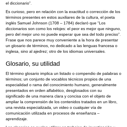
el diccionario”.
Es curioso, pero en relación con la exactitud o corrección de los
términos presentes en estos auxiliares de la cultura, el poeta
inglés Samuel Johnson (1708 – 1784) declaró que “Los
diccionarios son como los relojes: el peor es mejor que ninguno,
pero del mejor uno no puede esperar que sea del todo preciso”.
Frase que nos parece muy conveniente a la hora de presentar
un glosario de términos, no dedicado a las lenguas francesa o
inglesa, sino al ajedrez; otro de los idiomas universales.
Glosario, su utilidad
El término glosario implica un listado o compendio de palabras o
términos; un conjunto de vocablos técnicos propios de una
especialidad o rama del conocimiento humano, generalmente
presentados en orden alfabético, desglosados con su
significado de una manera clara y concisa con el objeto de
ampliar la comprensión de los contenidos tratados en un libro,
una revista especializada, un video o cualquier vía de
comunicación utilizada en procesos de enseñanza –
aprendizaje.