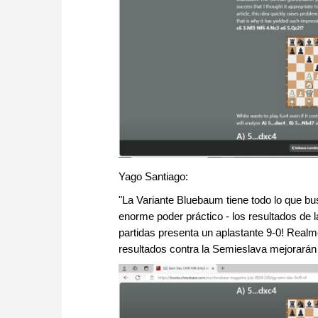
Yago Santiago:
"La Variante Bluebaum tiene todo lo que bu
enorme poder práctico - los resultados de l
partidas presenta un aplastante 9-0! Realm
resultados contra la Semieslava mejorarán