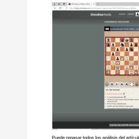
Puede repasar todos los análisis del artíc