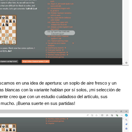
scamos en una idea de apertura: un soplo de aire fresco y un
as blancas con la variante hablan por sí solos, ¡mi selección de
ente creo que con un estudio cuidadoso del artículo, sus
 mucho. ¡Buena suerte en sus partidas!