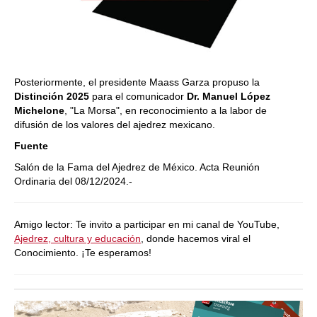
Posteriormente, el presidente Maass Garza propuso la
Distinción 2025
para el comunicador
Dr. Manuel López
Michelone
, "La Morsa", en reconocimiento a la labor de
difusión de los valores del ajedrez mexicano.
Fuente
Salón de la Fama del Ajedrez de México. Acta Reunión
Ordinaria del 08/12/2024.-
Amigo lector: Te invito a participar en mi canal de YouTube,
Ajedrez, cultura y educación
, donde hacemos viral el
Conocimiento. ¡Te esperamos!