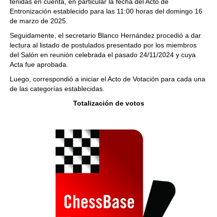
tenidas en cuenta, en particular la fecha del Acto de
Entronización establecido para las 11:00 horas del domingo 16
de marzo de 2025.
Seguidamente, el secretario Blanco Hernández procedió a dar
lectura al listado de postulados presentado por los miembros
del Salón en reunión celebrada el pasado 24/11/2024 y cuya
Acta fue aprobada.
Luego, correspondió a iniciar el Acto de Votación para cada una
de las categorías establecidas.
Totalización de votos