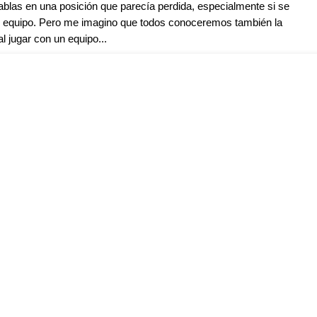
ablas en una posición que parecía perdida, especialmente si se
or equipo. Pero me imagino que todos conoceremos también la
al jugar con un equipo...