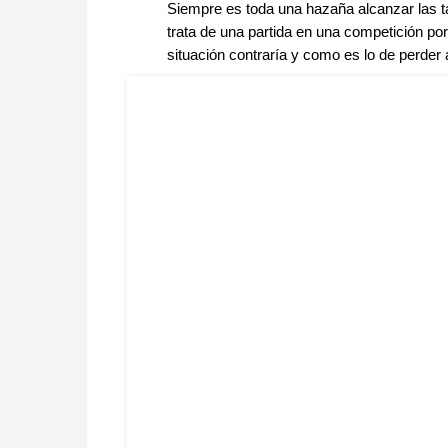
Siempre es toda una hazaña alcanzar las t
trata de una partida en una competición p
situación contraría y como es lo de perder 