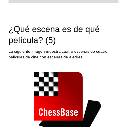
¿Qué escena es de qué
película? (5)
La siguiente imagen muestra cuatro escenas de cuatro
películas de cine con escenas de ajedrez.