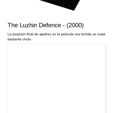
The Luzhin Defence - (2000)
La posición final de ajedrez en la película nos brinda un mate
bastante chulo.