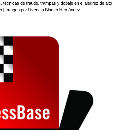
, técnicas de fraude, trampas y dopaje en el ajedrez de alto
nco | Imagen por Uvencio Blanco Hernández