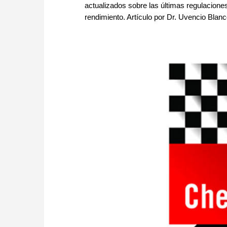
actualizados sobre las últimas regulaciones
rendimiento. Artículo por Dr. Uvencio Bla