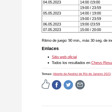
04.05.2023
14:00 /19:00
19:00 / 23:59
05.05.2023
14:00 / 19:00
19:00 / 23:59
06.05.2023
19:00 /23:59
07.05.2023
15:00 / 20:00
Ritmo de juego: 90 min., más 30 seg. de i
Enlaces
Sitio web oficial
Todos los resultados en
Chess-Resu
Temas:
Abierto de Ajedrez de Río de Janeiro 2023