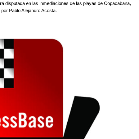
erá disputada en las inmediaciones de las playas de Copacabana,
, por Pablo Alejandro Acosta.