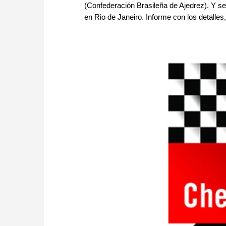
(Confederación Brasileña de Ajedrez). Y s
en Rio de Janeiro. Informe con los detalles