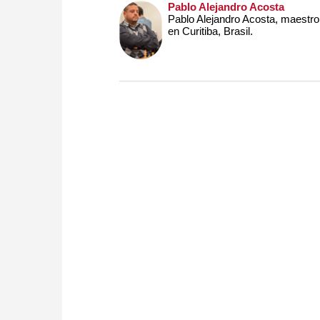
Pablo Alejandro Acosta
Pablo Alejandro Acosta, maestro 
en Curitiba, Brasil.