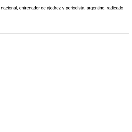
nacional, entrenador de ajedrez y periodista, argentino, radicado