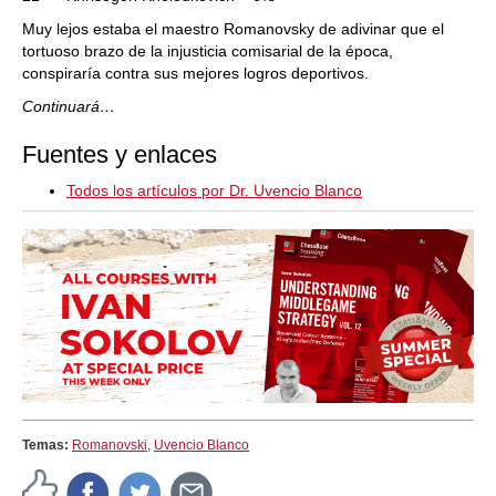
Muy lejos estaba el maestro Romanovsky de adivinar que el
tortuoso brazo de la injusticia comisarial de la época,
conspiraría contra sus mejores logros deportivos.
Continuará…
Fuentes y enlaces
Todos los artículos por Dr. Uvencio Blanco
Temas:
Romanovski
,
Uvencio Blanco