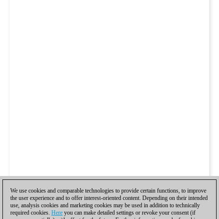
We use cookies and comparable technologies to provide certain functions, to improve
the user experience and to offer interest-oriented content. Depending on their intended
use, analysis cookies and marketing cookies may be used in addition to technically
required cookies.
Here
you can make detailed settings or revoke your consent (if