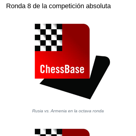
Ronda 8 de la competición absoluta
Rusia vs. Armenia en la octava ronda