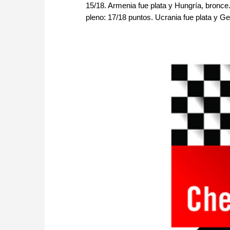
15/18. Armenia fue plata y Hungría, bronce
pleno: 17/18 puntos. Ucrania fue plata y Ge