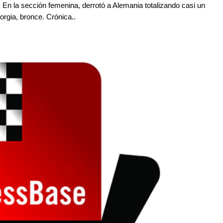
. En la sección femenina, derrotó a Alemania totalizando casi un
orgia, bronce. Crónica..