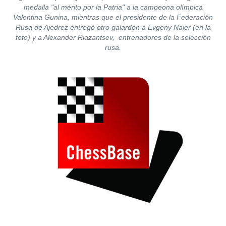
medalla "al mérito por la Patria" a la campeona olímpica
Valentina Gunina, mientras que el presidente de la Federación
Rusa de Ajedrez entregó otro galardón a Evgeny Najer (en la
foto) y a Alexander Riazantsev, entrenadores de la selección
rusa.