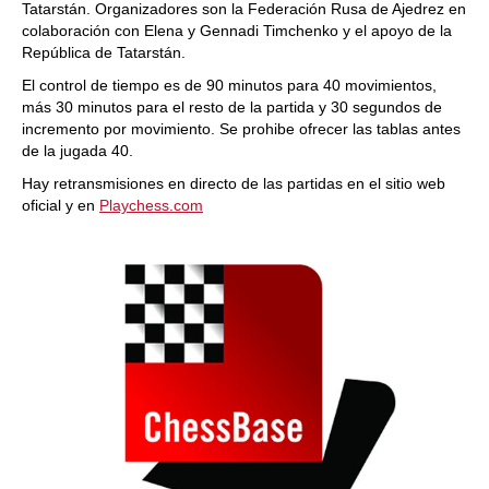
Tatarstán. Organizadores son la Federación Rusa de Ajedrez en
colaboración con Elena y Gennadi Timchenko y el apoyo de la
República de Tatarstán.
El control de tiempo es de 90 minutos para 40 movimientos,
más 30 minutos para el resto de la partida y 30 segundos de
incremento por movimiento. Se prohibe ofrecer las tablas antes
de la jugada 40.
Hay retransmisiones en directo de las partidas en el sitio web
oficial y en
Playchess.com