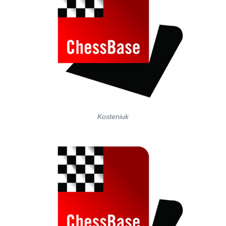
Kosteniuk