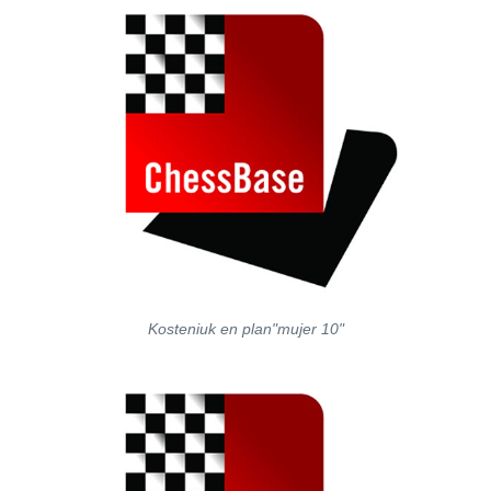
Kosteniuk en plan"mujer 10"