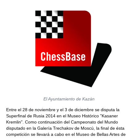
El Ayuntamiento de Kazán
Entre el 28 de noviembre y el 3 de diciembre se disputa la
Superfinal de Rusia 2014 en el Museo Histórico "Kasaner
Kremlin". Como continuación del Campeonato del Mundo
disputado en la Galería Trechakov de Moscú, la final de ésta
competición se llevará a cabo en el Museo de Bellas Artes de