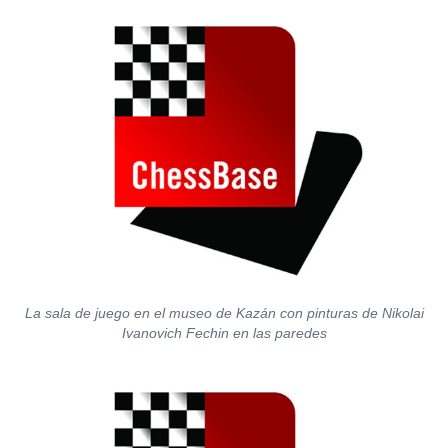
La sala de juego en el museo de Kazán con pinturas de Nikolai
Ivanovich Fechin en las paredes