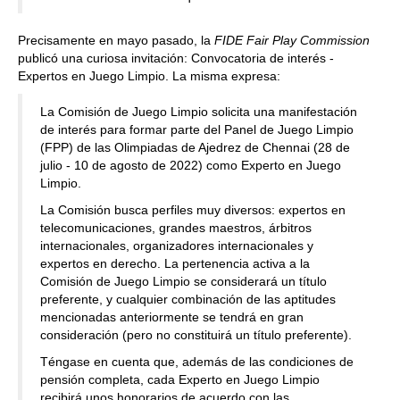
Precisamente en mayo pasado, la
FIDE Fair Play Commission
publicó una curiosa invitación: Convocatoria de interés -
Expertos en Juego Limpio. La misma expresa:
La Comisión de Juego Limpio solicita una manifestación
de interés para formar parte del Panel de Juego Limpio
(FPP) de las Olimpiadas de Ajedrez de Chennai (28 de
julio - 10 de agosto de 2022) como Experto en Juego
Limpio.
La Comisión busca perfiles muy diversos: expertos en
telecomunicaciones, grandes maestros, árbitros
internacionales, organizadores internacionales y
expertos en derecho. La pertenencia activa a la
Comisión de Juego Limpio se considerará un título
preferente, y cualquier combinación de las aptitudes
mencionadas anteriormente se tendrá en gran
consideración (pero no constituirá un título preferente).
Téngase en cuenta que, además de las condiciones de
pensión completa, cada Experto en Juego Limpio
recibirá unos honorarios de acuerdo con las