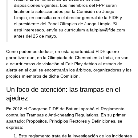
disposiciones vigentes. Los miembros del FPP serán
finalmente seleccionados por la Comisión de Juego
Limpio, en consulta con el director general de la FIDE y
el presidente del Panel Olímpico de Juego Limpio. Si
está interesado, envíe su currículum a fairplay@fide.com
antes del 25 de mayo.
Como podemos deducir, en esta oportunidad FIDE quiere
garantizar que, en la Olimpiada de Chennai en la India, no van
a ocurrir casos de violación al Fair Play debido al estado de
alerta en el cual se encontrarán los árbitros, organizadores y los
propios miembros de dicha Comisión.
Un foco de atención: las trampas en el
ajedrez
En 2018 el Congreso FIDE de Batumi aprobó eI Reglamento
contra las Trampas o Anti-cheating Regulations. En su primer
apartado: Propósitos, Principios Rectores y Definiciones, se
expresa:
Este reglamento trata de la investigación de los incidentes