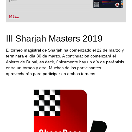
year!
Más...
III Sharjah Masters 2019
El torneo magistral de Sharjah ha comenzado el 22 de marzo y
terminará el día 30 de marzo. A continuación comenzará el
Abierto de Dubai, es decir, únicamente hay un día de paréntisis
entre un torneo y otro. Muchos de los participantes
aprovecharán para participar en ambos torneos.