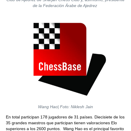
de la Federación Árabe de Ajedrez
Wang Hao
| Foto: Niklesh Jain
En total participan 178 jugadores de 31 países. Diecisiete de los
35 grandes maestros que participan tienen valoraciones Elo
superiores a los 2600 puntos. Wang Hao es el principal favorito