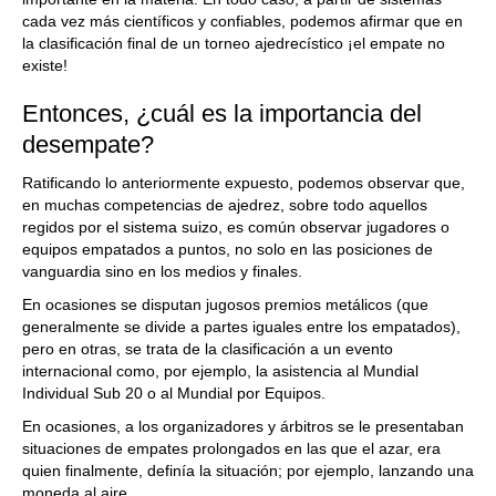
cada vez más científicos y confiables, podemos afirmar que en
la clasificación final de un torneo ajedrecístico ¡el empate no
existe!
Entonces, ¿cuál es la importancia del
desempate?
Ratificando lo anteriormente expuesto, podemos observar que,
en muchas competencias de ajedrez, sobre todo aquellos
regidos por el sistema suizo, es común observar jugadores o
equipos empatados a puntos, no solo en las posiciones de
vanguardia sino en los medios y finales.
En ocasiones se disputan jugosos premios metálicos (que
generalmente se divide a partes iguales entre los empatados),
pero en otras, se trata de la clasificación a un evento
internacional como, por ejemplo, la asistencia al Mundial
Individual Sub 20 o al Mundial por Equipos.
En ocasiones, a los organizadores y árbitros se le presentaban
situaciones de empates prolongados en las que el azar, era
quien finalmente, definía la situación; por ejemplo, lanzando una
moneda al aire.