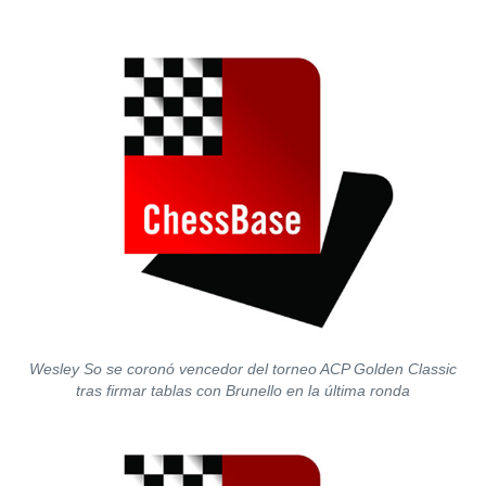
Wesley So se coronó vencedor del torneo ACP Golden Classic
tras firmar tablas con Brunello en la última ronda