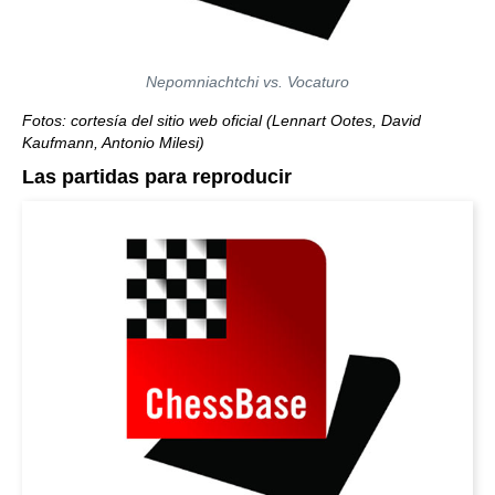
Nepomniachtchi vs. Vocaturo
Fotos: cortesía del sitio web oficial (Lennart Ootes, David
Kaufmann, Antonio Milesi)
Las partidas para reproducir