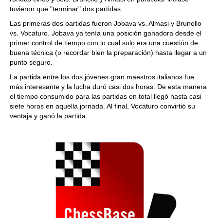
tuvieron que "terminar" dos partidas.
Las primeras dos partidas fueron Jobava vs. Almasi y Brunello
vs. Vocaturo. Jobava ya tenía una posición ganadora desde el
primer control de tiempo con lo cual solo era una cuestión de
buena técnica (o recordar bien la preparación) hasta llegar a un
punto seguro.
La partida entre los dos jóvenes gran maestros italianos fue
más interesante y la lucha duró casi dos horas. De esta manera
el tiempo consumido para las partidas en total llegó hasta casi
siete horas en aquella jornada. Al final, Vocaturo convirtió su
ventaja y ganó la partida.