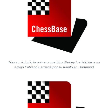
Tras su victoria, lo primero que hizo Wesley fue felicitar a su
amigo Fabiano Caruana por su triunfo en Dortmund