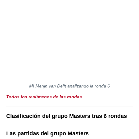
MI Merijn van Delft analizando la ronda 6
Todos los resúmenes de las rondas
Clasificación del grupo Masters tras 6 rondas
Las partidas del grupo Masters