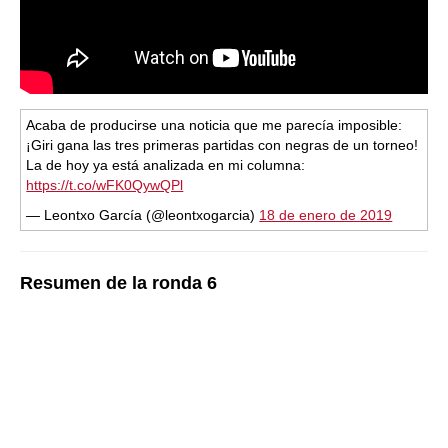
Acaba de producirse una noticia que me parecía imposible:
¡Giri gana las tres primeras partidas con negras de un torneo!
La de hoy ya está analizada en mi columna:
https://t.co/wFK0QywQPl
— Leontxo García (@leontxogarcia)
18 de enero de 2019
Resumen de la ronda 6