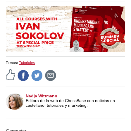
Temas:
Tutoriales
Nadja Wittmann
Editora de la web de ChessBase con noticias en
castellano, tutoriales y marketing.