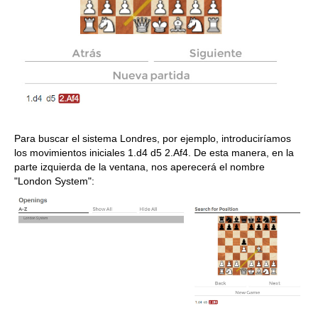
Para buscar el sistema Londres, por ejemplo, introduciríamos
los movimientos iniciales 1.d4 d5 2.Af4. De esta manera, en la
parte izquierda de la ventana, nos aperecerá el nombre
"London System":