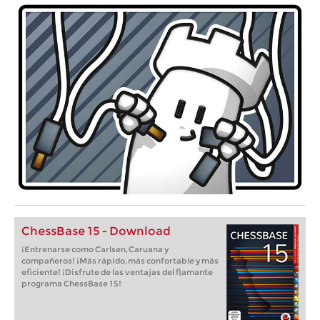
ChessBase 15 - Download
¡Entrenarse como Carlsen, Caruana y
compañeros! ¡Más rápido, más confortable y más
eficiente! ¡Disfrute de las ventajas del flamante
programa ChessBase 15!