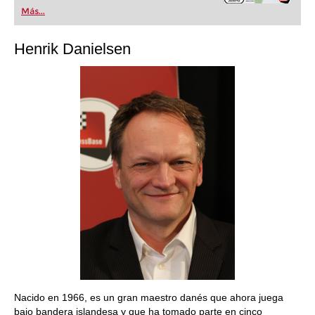
Más...
Henrik Danielsen
Nacido en 1966, es un gran maestro danés que ahora juega
bajo bandera islandesa y que ha tomado parte en cinco