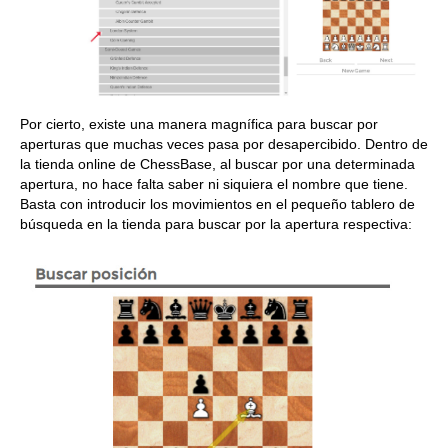
Por cierto, existe una manera magnífica para buscar por
aperturas que muchas veces pasa por desapercibido. Dentro de
la tienda online de ChessBase, al buscar por una determinada
apertura, no hace falta saber ni siquiera el nombre que tiene.
Basta con introducir los movimientos en el pequeño tablero de
búsqueda en la tienda para buscar por la apertura respectiva: