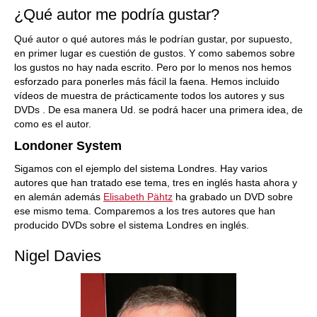
¿Qué autor me podría gustar?
Qué autor o qué autores más le podrían gustar, por supuesto,
en primer lugar es cuestión de gustos. Y como sabemos sobre
los gustos no hay nada escrito. Pero por lo menos nos hemos
esforzado para ponerles más fácil la faena. Hemos incluido
vídeos de muestra de prácticamente todos los autores y sus
DVDs . De esa manera Ud. se podrá hacer una primera idea, de
como es el autor.
Londoner System
Sigamos con el ejemplo del sistema Londres. Hay varios
autores que han tratado ese tema, tres en inglés hasta ahora y
en alemán además
Elisabeth Pähtz
ha grabado un DVD sobre
ese mismo tema. Comparemos a los tres autores que han
producido DVDs sobre el sistema Londres en inglés.
Nigel Davies