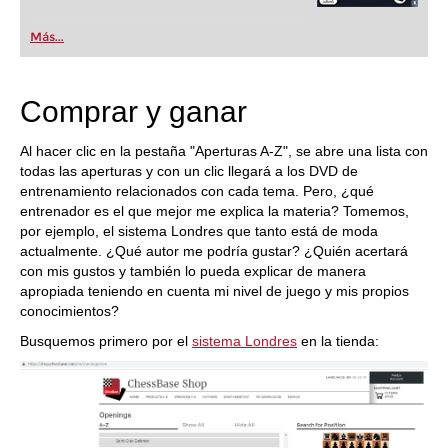
Más...
Comprar y ganar
Al hacer clic en la pestaña "Aperturas A-Z", se abre una lista con
todas las aperturas y con un clic llegará a los DVD de
entrenamiento relacionados con cada tema. Pero, ¿qué
entrenador es el que mejor me explica la materia? Tomemos,
por ejemplo, el sistema Londres que tanto está de moda
actualmente. ¿Qué autor me podría gustar? ¿Quién acertará
con mis gustos y también lo pueda explicar de manera
apropiada teniendo en cuenta mi nivel de juego y mis propios
conocimientos?
Busquemos primero por el
sistema Londres
en la tienda: