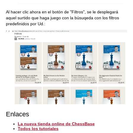
Al hacer clic ahora en el botón de "Filtros", se le desplegará
aquel surtido que haga juego con la búsuqeda con los filtros
predefinidos por Ud.:
Enlaces
La nueva tienda online de ChessBase
Todos los tutoriales