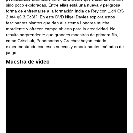
sido poco exploradas. Entre ellas está una nueva y peligrosa
forma de enfrentarse a la formación India de Rey con 1.d4 Cf6
2.Af4 g6 3.Cc3!?. En este DVD Nigel Davies explora estos
fascinantes plantes que dan al sistema Londres mucha
mordiente y ofrecen campo abierto para la creatividad. No
resulta sorprendente que grandes maestros de primera fila,
como Grischuk, Ponomariov y Grachev hayan estado
experimentando con esos nuevos y emocionantes métodos de
juego.
Muestra de vídeo