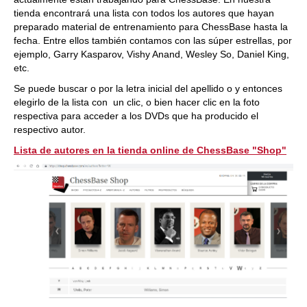
tienda encontrará una lista con todos los autores que hayan
preparado material de entrenamiento para ChessBase hasta la
fecha. Entre ellos también contamos con las súper estrellas, por
ejemplo, Garry Kasparov, Vishy Anand, Wesley So, Daniel King,
etc.
Se puede buscar o por la letra inicial del apellido o y entonces
elegirlo de la lista con un clic, o bien hacer clic en la foto
respectiva para acceder a los DVDs que ha producido el
respectivo autor.
Lista de autores en la tienda online de ChessBase "Shop"