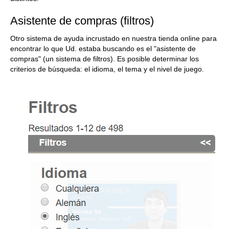
Asistente de compras (filtros)
Otro sistema de ayuda incrustado en nuestra tienda online para
encontrar lo que Ud. estaba buscando es el "asistente de
compras" (un sistema de filtros). Es posible determinar los
criterios de búsqueda: el idioma, el tema y el nivel de juego.