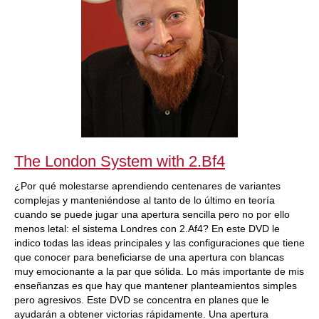
The London System with 2.Bf4
¿Por qué molestarse aprendiendo centenares de variantes
complejas y manteniéndose al tanto de lo último en teoría
cuando se puede jugar una apertura sencilla pero no por ello
menos letal: el sistema Londres con 2.Af4? En este DVD le
indico todas las ideas principales y las configuraciones que tiene
que conocer para beneficiarse de una apertura con blancas
muy emocionante a la par que sólida. Lo más importante de mis
enseñanzas es que hay que mantener planteamientos simples
pero agresivos. Este DVD se concentra en planes que le
ayudarán a obtener victorias rápidamente. Una apertura