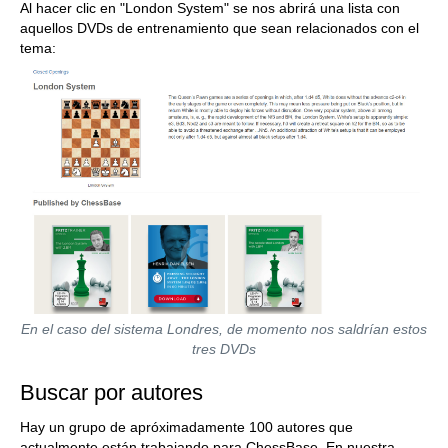
Al hacer clic en "London System" se nos abrirá una lista con
aquellos DVDs de entrenamiento que sean relacionados con el
tema:
En el caso del sistema Londres, de momento nos saldrían estos
tres DVDs
Buscar por autores
Hay un grupo de apróximadamente 100 autores que
actualmente están trabajando para ChessBase. En nuestra