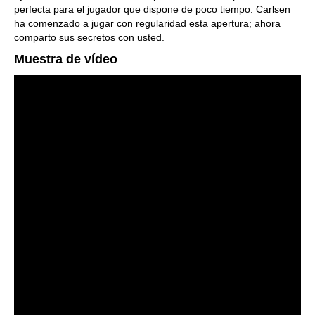
perfecta para el jugador que dispone de poco tiempo. Carlsen
ha comenzado a jugar con regularidad esta apertura; ahora
comparto sus secretos con usted.
Muestra de vídeo