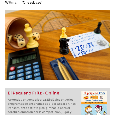
Wittmann (ChessBase)
El Pequeño Fritz - Online
Aprende y entrena ajedrez. El clásico entre los
programas de enseñanza de ajedrez para niños.
Pensamiento estratégico, gimnasia para el
cerebro, emoción por la competición, jugar y