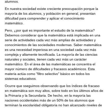
alumnos.
En nuestra sociedad existe creciente preocupación porque la
mayoría de los alumnos, y población en general, presentan
dificultad para comprender y aplicar el conocimiento
matemático.
Pero, ¿por qué es importante el estudio de la matemática?
Debemos considerar que la matemática está implicada en una
serie de actividades cada vez más amplias de actividades y
conocimientos de las sociedades modernas. Saber matemática
es una necesidad imperiosa en una sociedad cada vez más
compleja y altamente tecnificada. La mayoría de las ciencias
naturales y sociales, tienen cada vez más un carácter
matemático. En el área de las matemáticas se concentra el
mayor número de dificultades y fracasos académicos. Esta
materia actúa como "filtro selectivo" básico en todos los
sistemas educativos.
Ocurre que sseguimos observando que los índices de fracaso
en matemática son muy altos, sobre todo en los últimos años de
la Primaria y la Secundaria. De hecho, en la mayoría las
naciones occidentales más de un 50% de los alumnos que
terminan la escolaridad obligatoria no han alcanzado niveles de