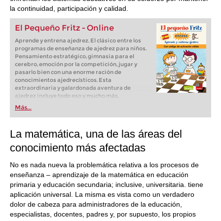
la continuidad, participación y calidad.
El Pequeño Fritz - Online
Aprende y entrena ajedrez. El clásico entre los
programas de enseñanza de ajedrez para niños.
Pensamiento estratégico, gimnasia para el
cerebro, emoción por la competición, jugar y
pasarlo bien con una enorme ración de
conocimientos ajedrecísticos. Esta
extraordinaria y galardonada aventura de
ajedrez incluye todo eso y mucho más.
Más...
La matemática, una de las áreas del
conocimiento más afectadas
No es nada nueva la problemática relativa a los procesos de
enseñanza – aprendizaje de la matemática en educación
primaria y educación secundaria; inclusive, universitaria. tiene
aplicación universal. La misma es vista como un verdadero
dolor de cabeza para administradores de la educación,
especialistas, docentes, padres y, por supuesto, los propios