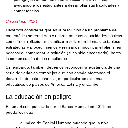
ayudando a los estudiantes a desarrollar sus habilidades y
competencias.
ChessBase, 2021
Debemos considerar que en la resolución de un problema de
matemática se requieren y utilizan muchas capacidades básicas
como “leer, reflexionar, planificar resolver problemas, establecer
estrategias y procedimientos y revisarlos, modificar el plan si es
necesario, comprobar la solución (si ha sido encontrada), hasta
la comunicación de los resultados”
Sin embargo, también debemos reconocer la existencia de una
serie de variables complejas que han estado afectando el
desarrollo de esta dinámica, en particular en sistemas
educativos de países de América Latina y el Caribe.
La educación en peligro
En un articulo publicado por el Banco Mundial en 2019, se
puede leer que
“… el Índice de Capital Humano muestra que, a nivel