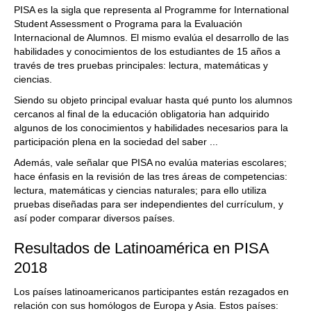
PISA es la sigla que representa al Programme for International
Student Assessment o Programa para la Evaluación
Internacional de Alumnos. El mismo evalúa el desarrollo de las
habilidades y conocimientos de los estudiantes de 15 años a
través de tres pruebas principales: lectura, matemáticas y
ciencias.
Siendo su objeto principal evaluar hasta qué punto los alumnos
cercanos al final de la educación obligatoria han adquirido
algunos de los conocimientos y habilidades necesarios para la
participación plena en la sociedad del saber ...
Además, vale señalar que PISA no evalúa materias escolares;
hace énfasis en la revisión de las tres áreas de competencias:
lectura, matemáticas y ciencias naturales; para ello utiliza
pruebas diseñadas para ser independientes del currículum, y
así poder comparar diversos países.
Resultados de Latinoamérica en PISA
2018
Los países latinoamericanos participantes están rezagados en
relación con sus homólogos de Europa y Asia. Estos países: