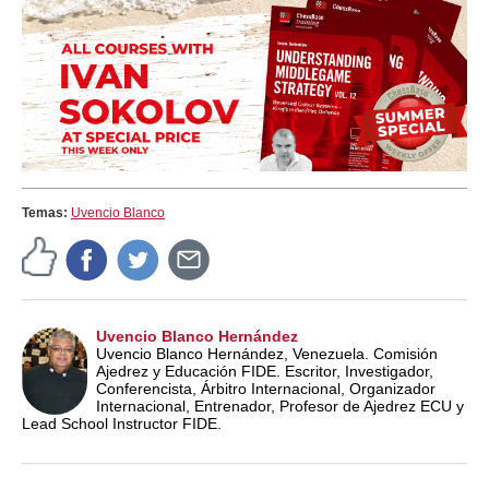
Temas:
Uvencio Blanco
Uvencio Blanco Hernández
Uvencio Blanco Hernández, Venezuela. Comisión
Ajedrez y Educación FIDE. Escritor, Investigador,
Conferencista, Árbitro Internacional, Organizador
Internacional, Entrenador, Profesor de Ajedrez ECU y
Lead School Instructor FIDE.