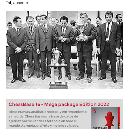
Tal, ausente.
ChessBase 16 - Mega package Edition 2022
Ideas nuevas, análisis precisos, y entrenamiento
a medida. ChessBase es la base de datos de
ajedrez particular de referencia en todo el
mundo. Aprenda, disfrute y mejore su juego.