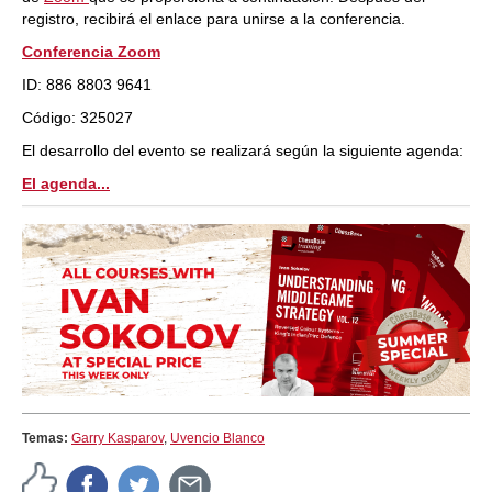
registro, recibirá el enlace para unirse a la conferencia.
Conferencia Zoom
ID: 886 8803 9641
Código: 325027
El desarrollo del evento se realizará según la siguiente agenda:
El agenda...
Temas:
Garry Kasparov
,
Uvencio Blanco