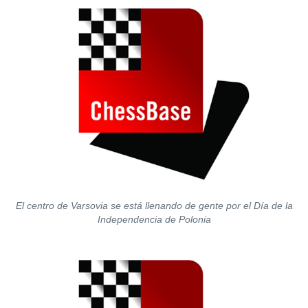
El centro de Varsovia se está llenando de gente por el Día de la
Independencia de Polonia