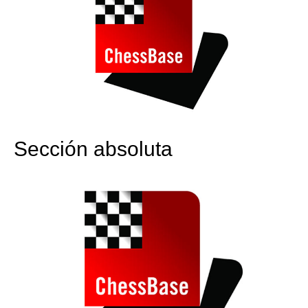
Sección absoluta