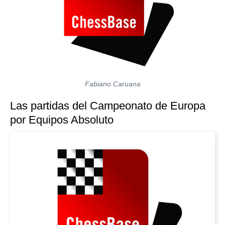
Fabiano Caruana
Las partidas del Campeonato de Europa
por Equipos Absoluto