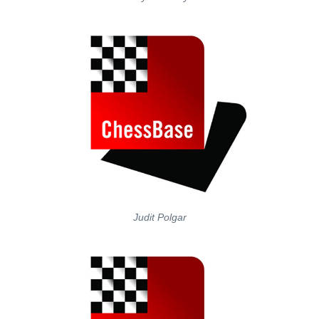
Judit Polgar