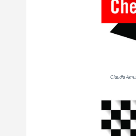
Claudia Amur