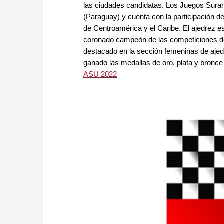
las ciudades candidatas. Los Juegos Sura
(Paraguay) y cuenta con la participación 
de Centroamérica y el Caribe. El ajedrez e
coronado campeón de las competiciones de
destacado en la sección femeninas de ajed
ganado las medallas de oro, plata y bronce
ASU 2022