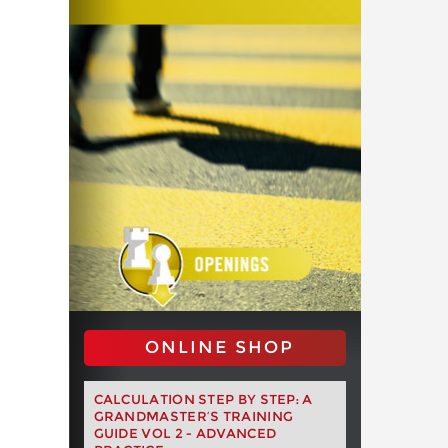
ONLINE SHOP
CALCULATION STEP BY STEP: A
GRANDMASTER’S TRAINING
GUIDE VOL 2 - ADVANCED