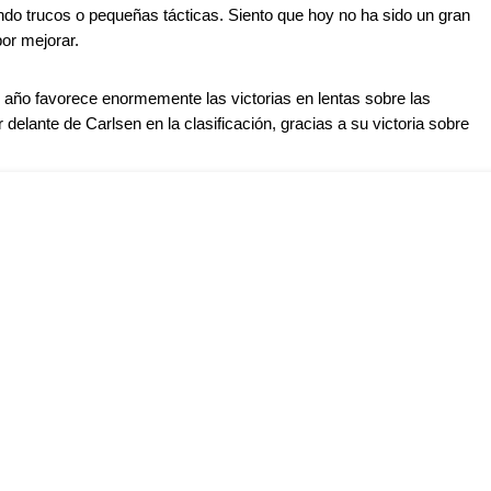
o trucos o pequeñas tácticas. Siento que hoy no ha sido un gran
or mejorar.
 año favorece enormemente las victorias en lentas sobre las
 delante de Carlsen en la clasificación, gracias a su victoria sobre