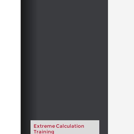
Extreme Calculation
Training