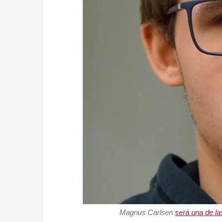
Magnus Carlsen
será una de la