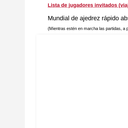
Lista de jugadores invitados (via
Mundial de ajedrez rápido ab
(Mientras estén en marcha las partidas, a p