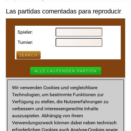
Las partidas comentadas para reproducir