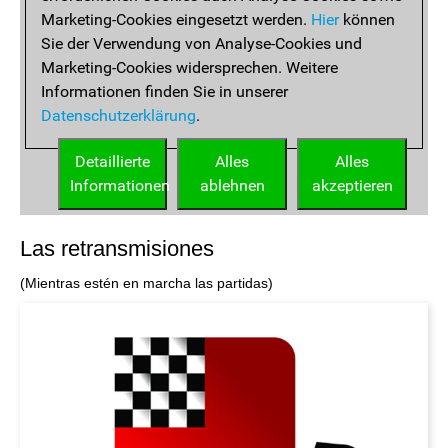
Las retransmisiones
(Mientras estén en marcha las partidas)