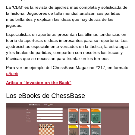
La 'CBM' es la revista de ajedrez más completa y sofisticada de
la historia. Jugadores de talla mundial analizan sus partidas
más brillantes y explican las ideas que hay detrás de las
jugadas.
Especialistas en aperturas presentan las últimas tendencias en
teoría de aperturas e ideas interesantes para su repertorio. Los
ajedrecist as especialmente versados en la táctica, la estrategia
y los finales de partidas, comparten con nosotros los trucos y
técnicas que se necesitan para triunfar en los torneos.
Para ver un ejemplo del ChessBase Magazine #217, en formato
eBook
:
Artículo "Invasion on the Back"
Los eBooks de ChessBase