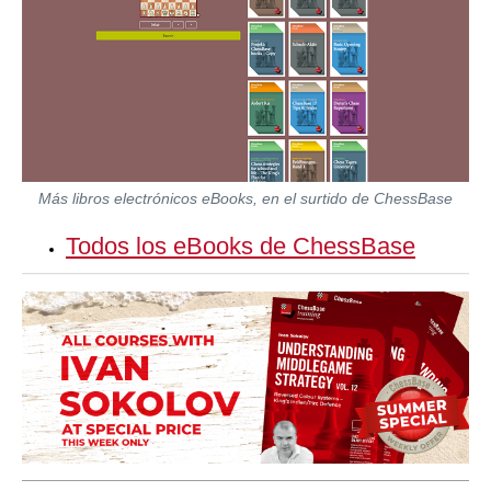
Más libros electrónicos
eBooks
, en el surtido de ChessBase
Todos los eBooks de ChessBase