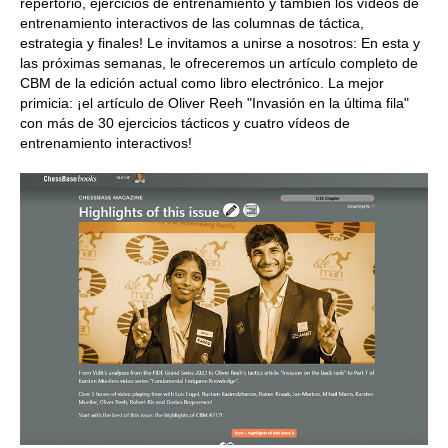
repertorio, ejercicios de entrenamiento y también los vídeos de
entrenamiento interactivos de las columnas de táctica,
estrategia y finales! Le invitamos a unirse a nosotros: En esta y
las próximas semanas, le ofreceremos un artículo completo de
CBM de la edición actual como libro electrónico. La mejor
primicia: ¡el artículo de Oliver Reeh "Invasión en la última fila"
con más de 30 ejercicios tácticos y cuatro vídeos de
entrenamiento interactivos!