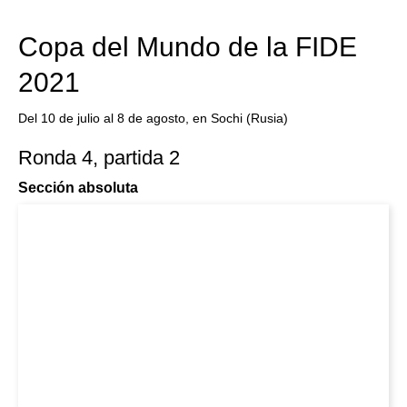
Copa del Mundo de la FIDE
2021
Del 10 de julio al 8 de agosto, en Sochi (Rusia)
Ronda 4, partida 2
Sección absoluta