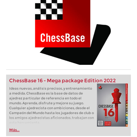
ChessBase 16 - Mega package Edition 2022
Ideas nuevas, análisis precisos, y entrenamiento
a medida. ChessBase es la base de datos de
ajedrez particular de referencia en todo el
mundo. Aprenda, disfrute y mejore su juego.
Cualquier ajedrecista con ambiciones, desde el
Campeón del Mundo hasta los jugadores de club o
los amigos ajedrecistas aficionados, trabajan con
esta herramienta.
Más...