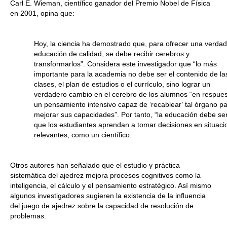
Carl E. Wieman, científico ganador del Premio Nobel de Física
en 2001, opina que:
Hoy, la ciencia ha demostrado que, para ofrecer una verda
educación de calidad, se debe recibir cerebros y
transformarlos”. Considera este investigador que “lo más
importante para la academia no debe ser el contenido de la
clases, el plan de estudios o el currículo, sino lograr un
verdadero cambio en el cerebro de los alumnos “en respues
un pensamiento intensivo capaz de ‘recablear’ tal órgano p
mejorar sus capacidades”. Por tanto, “la educación debe se
que los estudiantes aprendan a tomar decisiones en situaci
relevantes, como un científico.
Otros autores han señalado que el estudio y práctica
sistemática del ajedrez mejora procesos cognitivos como la
inteligencia, el cálculo y el pensamiento estratégico. Así mismo
algunos investigadores sugieren la existencia de la influencia
del juego de ajedrez sobre la capacidad de resolución de
problemas.