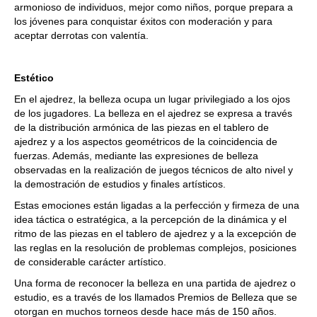
armonioso de individuos, mejor como niños, porque prepara a
los jóvenes para conquistar éxitos con moderación y para
aceptar derrotas con valentía.
Estético
En el ajedrez, la belleza ocupa un lugar privilegiado a los ojos
de los jugadores. La belleza en el ajedrez se expresa a través
de la distribución armónica de las piezas en el tablero de
ajedrez y a los aspectos geométricos de la coincidencia de
fuerzas. Además, mediante las expresiones de belleza
observadas en la realización de juegos técnicos de alto nivel y
la demostración de estudios y finales artísticos.
Estas emociones están ligadas a la perfección y firmeza de una
idea táctica o estratégica, a la percepción de la dinámica y el
ritmo de las piezas en el tablero de ajedrez y a la excepción de
las reglas en la resolución de problemas complejos, posiciones
de considerable carácter artístico.
Una forma de reconocer la belleza en una partida de ajedrez o
estudio, es a través de los llamados Premios de Belleza que se
otorgan en muchos torneos desde hace más de 150 años.