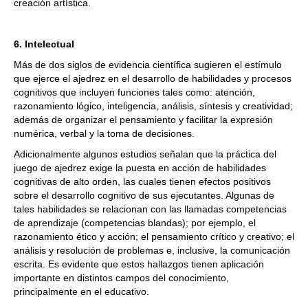
creación artística.
6. Intelectual
Más de dos siglos de evidencia científica sugieren el estímulo
que ejerce el ajedrez en el desarrollo de habilidades y procesos
cognitivos que incluyen funciones tales como: atención,
razonamiento lógico, inteligencia, análisis, síntesis y creatividad;
además de organizar el pensamiento y facilitar la expresión
numérica, verbal y la toma de decisiones.
Adicionalmente algunos estudios señalan que la práctica del
juego de ajedrez exige la puesta en acción de habilidades
cognitivas de alto orden, las cuales tienen efectos positivos
sobre el desarrollo cognitivo de sus ejecutantes. Algunas de
tales habilidades se relacionan con las llamadas competencias
de aprendizaje (competencias blandas); por ejemplo, el
razonamiento ético y acción; el pensamiento crítico y creativo; el
análisis y resolución de problemas e, inclusive, la comunicación
escrita. Es evidente que estos hallazgos tienen aplicación
importante en distintos campos del conocimiento,
principalmente en el educativo.