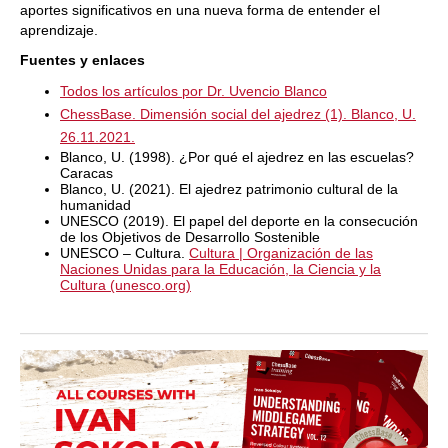
aportes significativos en una nueva forma de entender el
aprendizaje.
Fuentes y enlaces
Todos los artículos por Dr. Uvencio Blanco
ChessBase. Dimensión social del ajedrez (1). Blanco, U.
26.11.2021.
Blanco, U. (1998). ¿Por qué el ajedrez en las escuelas?
Caracas
Blanco, U. (2021). El ajedrez patrimonio cultural de la
humanidad
UNESCO (2019). El papel del deporte en la consecución
de los Objetivos de Desarrollo Sostenible
UNESCO – Cultura.
Cultura | Organización de las
Naciones Unidas para la Educación, la Ciencia y la
Cultura (unesco.org)