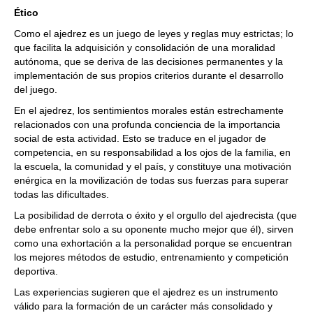
Ético
Como el ajedrez es un juego de leyes y reglas muy estrictas; lo
que facilita la adquisición y consolidación de una moralidad
autónoma, que se deriva de las decisiones permanentes y la
implementación de sus propios criterios durante el desarrollo
del juego.
En el ajedrez, los sentimientos morales están estrechamente
relacionados con una profunda conciencia de la importancia
social de esta actividad. Esto se traduce en el jugador de
competencia, en su responsabilidad a los ojos de la familia, en
la escuela, la comunidad y el país, y constituye una motivación
enérgica en la movilización de todas sus fuerzas para superar
todas las dificultades.
La posibilidad de derrota o éxito y el orgullo del ajedrecista (que
debe enfrentar solo a su oponente mucho mejor que él), sirven
como una exhortación a la personalidad porque se encuentran
los mejores métodos de estudio, entrenamiento y competición
deportiva.
Las experiencias sugieren que el ajedrez es un instrumento
válido para la formación de un carácter más consolidado y