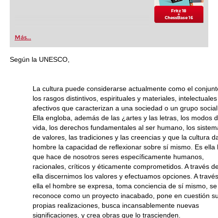
Más...
Según la UNESCO,
La cultura puede considerarse actualmente como el conjunt
los rasgos distintivos, espirituales y materiales, intelectuales
afectivos que caracterizan a una sociedad o un grupo social
Ella engloba, además de las ¿artes y las letras, los modos 
vida, los derechos fundamentales al ser humano, los siste
de valores, las tradiciones y las creencias y que la cultura d
hombre la capacidad de reflexionar sobre sí mismo. Es ella 
que hace de nosotros seres específicamente humanos,
racionales, críticos y éticamente comprometidos. A través d
ella discernimos los valores y efectuamos opciones. A travé
ella el hombre se expresa, toma conciencia de sí mismo, se
reconoce como un proyecto inacabado, pone en cuestión s
propias realizaciones, busca incansablemente nuevas
significaciones, y crea obras que lo trascienden.