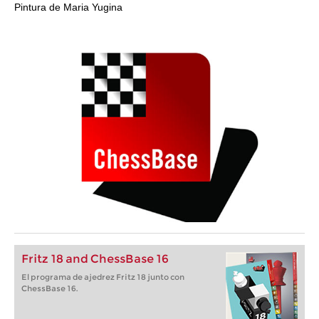
Pintura de Maria Yugina
Fritz 18 and ChessBase 16
El programa de ajedrez Fritz 18 junto con
ChessBase 16.