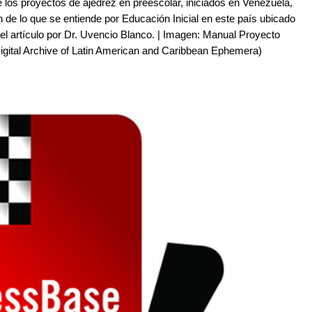
 los proyectos de ajedrez en preescolar, iniciados en Venezuela,
 de lo que se entiende por Educación Inicial en este país ubicado
el artículo por Dr. Uvencio Blanco. | Imagen: Manual Proyecto
Digital Archive of Latin American and Caribbean Ephemera)