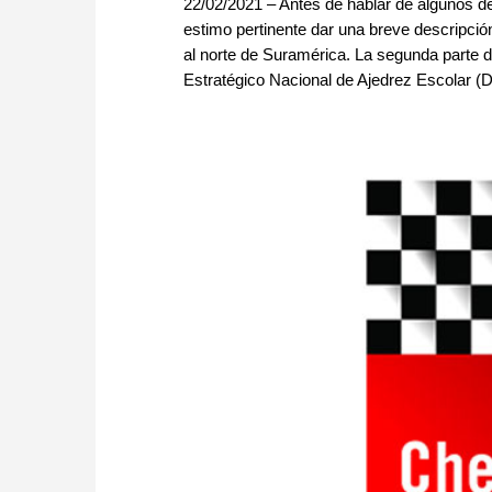
22/02/2021 – Antes de hablar de algunos de
estimo pertinente dar una breve descripción
al norte de Suramérica. La segunda parte d
Estratégico Nacional de Ajedrez Escolar (