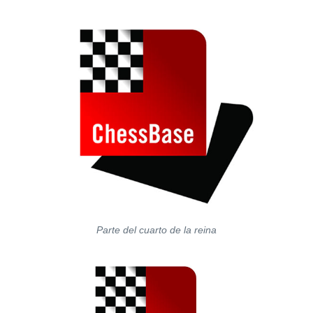
Parte del cuarto de la reina