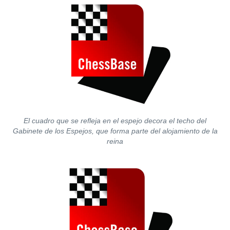
El cuadro que se refleja en el espejo decora el techo del
Gabinete de los Espejos, que forma parte del alojamiento de la
reina