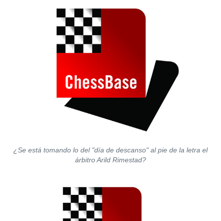
¿Se está tomando lo del "día de descanso" al pie de la letra el
árbitro Arild Rimestad?