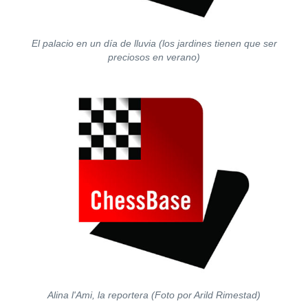
El palacio en un día de lluvia (los jardines tienen que ser
preciosos en verano)
Alina l'Ami, la reportera (Foto por Arild Rimestad)