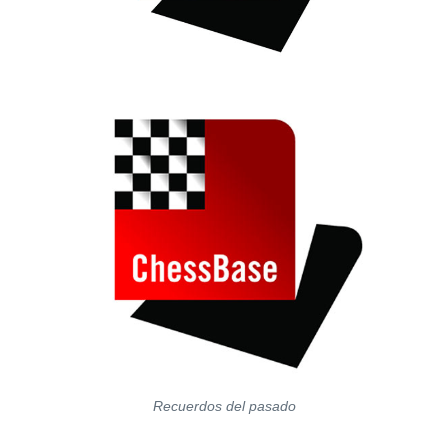
Recuerdos del pasado