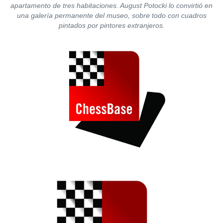
apartamento de tres habitaciones. August Potocki lo convirtió en
una galería permanente del museo, sobre todo con cuadros
pintados por pintores extranjeros.