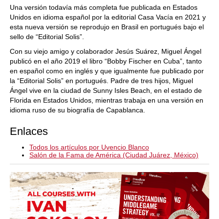
Una versión todavía más completa fue publicada en Estados
Unidos en idioma español por la editorial Casa Vacía en 2021 y
esta nueva versión se reprodujo en Brasil en portugués bajo el
sello de “Editorial Solis”.
Con su viejo amigo y colaborador Jesús Suárez, Miguel Ángel
publicó en el año 2019 el libro “Bobby Fischer en Cuba”, tanto
en español como en inglés y que igualmente fue publicado por
la “Editorial Solis” en portugués. Padre de tres hijos, Miguel
Ángel vive en la ciudad de Sunny Isles Beach, en el estado de
Florida en Estados Unidos, mientras trabaja en una versión en
idioma ruso de su biografía de Capablanca.
Enlaces
Todos los artículos por Uvencio Blanco
Salón de la Fama de América (Ciudad Juárez, México)