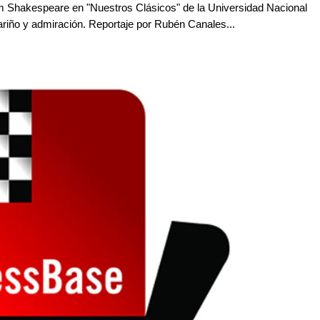
liam Shakespeare en "Nuestros Clásicos" de la Universidad Nacional
riño y admiración. Reportaje por Rubén Canales...