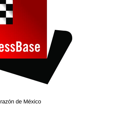
orazón de México