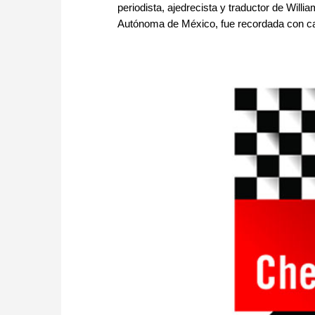
periodista, ajedrecista y traductor de Wil
Autónoma de México, fue recordada con ca