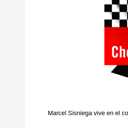
Marcel Sisniega vive en el c