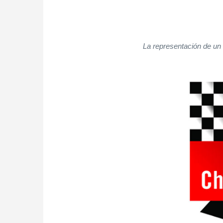
La representación de un 