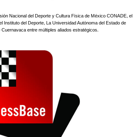
misión Nacional del Deporte y Cultura Física de México CONADE, el
l Instituto del Deporte, La Universidad Autónoma del Estado de
 Cuernavaca entre múltiples aliados estratégicos.