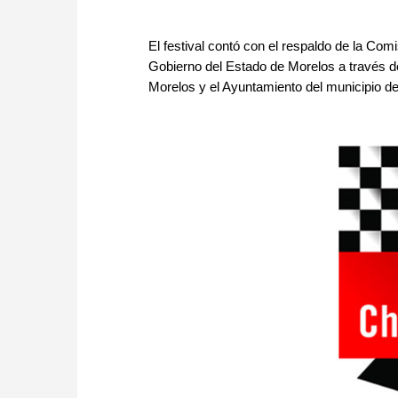
El festival contó con el respaldo de la Co
Gobierno del Estado de Morelos a través de
Morelos y el Ayuntamiento del municipio de