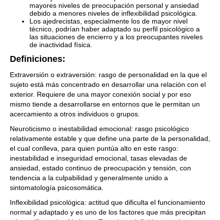
mayores niveles de preocupación personal y ansiedad
debido a menores niveles de inflexibilidad psicológica.
Los ajedrecistas, especialmente los de mayor nivel
técnico, podrían haber adaptado su perfil psicológico a
las situaciones de encierro y a los preocupantes niveles
de inactividad física.
Definiciones:
Extraversión o extraversión: rasgo de personalidad en la que el
sujeto está más concentrado en desarrollar una relación con el
exterior. Requiere de una mayor conexión social y por eso
mismo tiende a desarrollarse en entornos que le permitan un
acercamiento a otros individuos o grupos.
Neuroticismo o inestabilidad emocional: rasgo psicológico
relativamente estable y que define una parte de la personalidad,
el cual conlleva, para quien puntúa alto en este rasgo:
inestabilidad e inseguridad emocional, tasas elevadas de
ansiedad, estado continuo de preocupación y tensión, con
tendencia a la culpabilidad y generalmente unido a
sintomatología psicosomática.
Inflexibilidad psicológica: actitud que dificulta el funcionamiento
normal y adaptado y es uno de los factores que más precipitan