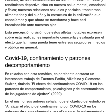
rendimiento deportivo, sino en nuestra salud mental, emocional
y física; nuestras relaciones sexuales y sociales, transtornos
alimentarios y del sueño y la estructura de la civilización que
conocíamos y que ahora se transforma y hace casi
irrecoinocible ante nuestros ojos.
Esta percepción o visión que estos atletas notables expresen
sobre esta realidad, es importante conocerla y evaluarla por el
efecto que la misma pueda tener entre sus seguidores, medios
y público en general.
Covid-19, confinamiento y patrones
decomportamiento
En relación con esta temática, es pertinente destacar un
interesante trabajo de Fuentes-Patiño, Villafaina y Clemente-
Suárez, titulado “El efecto del confinamiento COVID-19 en los
patrones de comportamiento, psicológicos y de entrenamiento
de los jugadores de ajedrez” (2020).
En el mismo, sus autores señalan que el objetivo del estudio es
“Analizar el efecto del confinamiento por COVID-19 en los
patrones de comportamiento, psicológicos y de entrenamiento