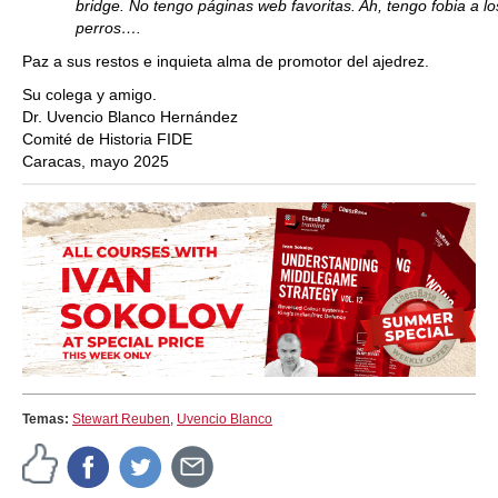
bridge. No tengo páginas web favoritas. Ah, tengo fobia a lo
perros….
Paz a sus restos e inquieta alma de promotor del ajedrez.
Su colega y amigo.
Dr. Uvencio Blanco Hernández
Comité de Historia FIDE
Caracas, mayo 2025
Temas:
Stewart Reuben
,
Uvencio Blanco