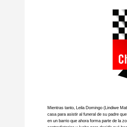
Mientras tanto, Leila Domingo (Lindiwe Mat
casa para asistir al funeral de su padre qu
en un barrio que ahora forma parte de la z