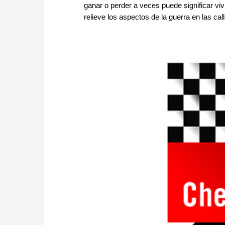
ganar o perder a veces puede significar viv
relieve los aspectos de la guerra en las ca