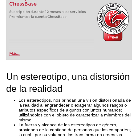
ChessBase
Suscripción durante 12 meses a los servicios
Premium de la cuenta ChessBase
Más...
Un estereotipo, una distorsión
de la realidad
Los estereotipos, nos brindan una visión distorsionada de
la realidad al engrandecer o exagerar algunos rasgos o
atributos específicos de algunos conjuntos humanos;
utilizándolos con el objeto de caracterizar a miembros del
mismo.
La fuerza y alcance de los estereotipos de género,
provienen de la cantidad de personas que los comparten;
lo cual –por su volumen- los transforma en creencias