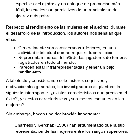
específica del ajedrez y un enfoque de promoción más
débil, los cuales son predictivos de un rendimiento de
ajedrez más pobre.
Respecto al rendimiento de las mujeres en el ajedrez, durante
el desarrollo de la introducción, los autores nos señalan que
ellas:
Generalmente son consideradas inferiores, en una
actividad intelectual que no requiere fuerza física.
Representan menos del 5% de los jugadores de torneos
registrados en todo el mundo.
Parecen estar infrarrepresentadas y tener un bajo
rendimiento.
A tal efecto y considerando solo factores cognitivos y
motivacionales generales, los investigadores se plantean la
siguiente interrogante: ¿existen características que predicen el
éxito?; y si estas características ¿son menos comunes en las
mujeres?
Sin embargo, hacen una declaración importante:
Charness y Gerchak (1996) han argumentado que la sub
representación de las mujeres entre los rangos superiores,