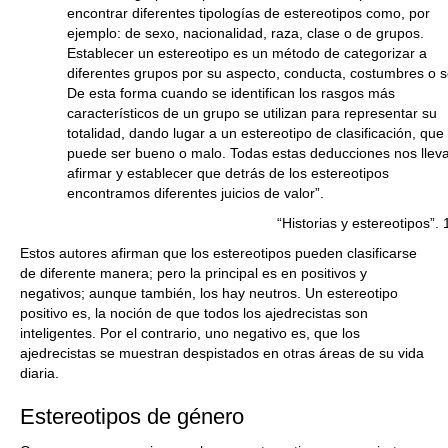
encontrar diferentes tipologías de estereotipos como, por
ejemplo: de sexo, nacionalidad, raza, clase o de grupos.
Establecer un estereotipo es un método de categorizar a
diferentes grupos por su aspecto, conducta, costumbres o s
De esta forma cuando se identifican los rasgos más
característicos de un grupo se utilizan para representar su
totalidad, dando lugar a un estereotipo de clasificación, que
puede ser bueno o malo. Todas estas deducciones nos llev
afirmar y establecer que detrás de los estereotipos
encontramos diferentes juicios de valor”.
“Historias y estereotipos”.
Estos autores afirman que los estereotipos pueden clasificarse
de diferente manera; pero la principal es en positivos y
negativos; aunque también, los hay neutros. Un estereotipo
positivo es, la noción de que todos los ajedrecistas son
inteligentes. Por el contrario, uno negativo es, que los
ajedrecistas se muestran despistados en otras áreas de su vida
diaria.
Estereotipos de género