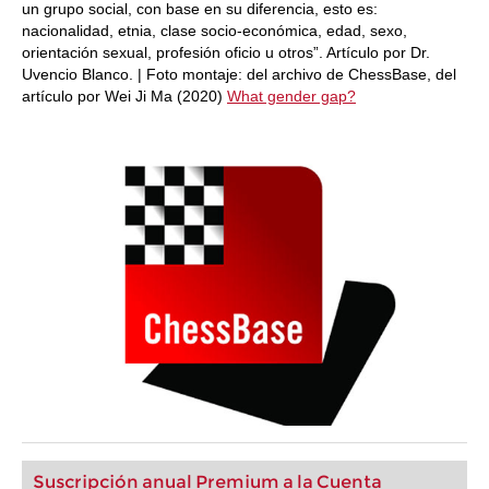
un grupo social, con base en su diferencia, esto es:
nacionalidad, etnia, clase socio-económica, edad, sexo,
orientación sexual, profesión oficio u otros”. Artículo por Dr.
Uvencio Blanco. | Foto montaje: del archivo de ChessBase, del
artículo por Wei Ji Ma (2020)
What gender gap?
Suscripción anual Premium a la Cuenta