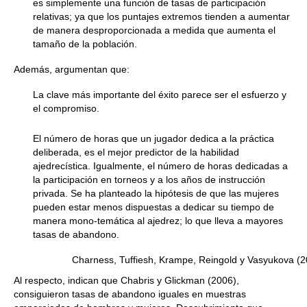
es simplemente una función de tasas de participación
relativas; ya que los puntajes extremos tienden a aumentar
de manera desproporcionada a medida que aumenta el
tamaño de la población.
Además, argumentan que:
La clave más importante del éxito parece ser el esfuerzo y
el compromiso.
El número de horas que un jugador dedica a la práctica
deliberada, es el mejor predictor de la habilidad
ajedrecística. Igualmente, el número de horas dedicadas a
la participación en torneos y a los años de instrucción
privada. Se ha planteado la hipótesis de que las mujeres
pueden estar menos dispuestas a dedicar su tiempo de
manera mono-temática al ajedrez; lo que lleva a mayores
tasas de abandono.
Charness, Tuffiesh, Krampe, Reingold y Vasyukova (
Al respecto, indican que Chabris y Glickman (2006),
consiguieron tasas de abandono iguales en muestras