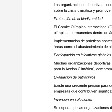
Las organizaciones deportivas tiene
sobre la crisis climática y promove
Protección de la biodiversidad
El Comité Olímpico Internacional (
olímpicas permanentes dentro de ár
Implementación de prácticas sosteni
áreas como el abastecimiento de ali
Participación en iniciativas globales
Muchas organizaciones deportivas 
para la Acción Climática", compro
Evaluación de patrocinios
Existe una creciente presión para 
empresas que contribuyen significati
Inversión en soluciones
Se espera que las organizaciones d