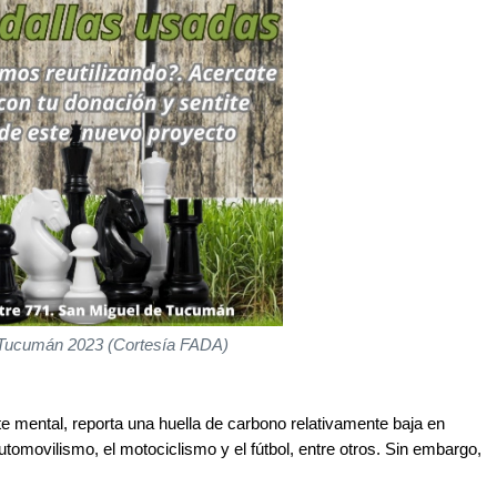
 Tucumán 2023 (Cortesía FADA)
te mental, reporta una huella de carbono relativamente baja en
omovilismo, el motociclismo y el fútbol, entre otros. Sin embargo,