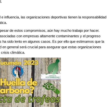
l.
e influencia, las organizaciones deportivas tienen la responsabilidad
tica.
 pesar de estos compromisos, aún hay mucho trabajo por hacer.
asociadas con empresas altamente contaminantes y el progreso
 ha sido lento en algunos casos. Es por ello que estimamos que la
ad en general será crucial para asegurar que estas organizaciones
crisis climática.