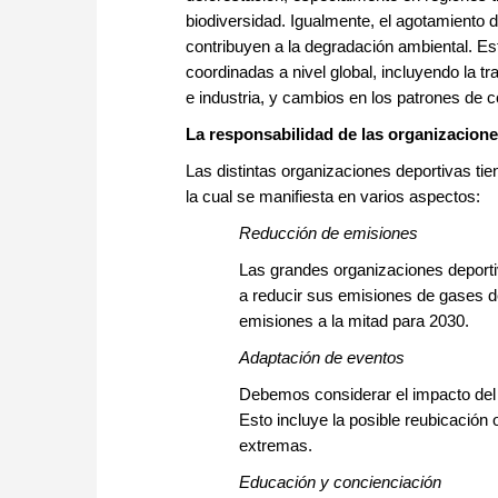
biodiversidad. Igualmente, el agotamiento 
contribuyen a la degradación ambiental. E
coordinadas a nivel global, incluyendo la tr
e industria, y cambios en los patrones de
La responsabilidad de las organizacione
Las distintas organizaciones deportivas tien
la cual se manifiesta en varios aspectos:
Reducción de emisiones
Las grandes organizaciones deport
a reducir sus emisiones de gases de
emisiones a la mitad para 2030.
Adaptación de eventos
Debemos considerar el impacto del c
Esto incluye la posible reubicación
extremas.
Educación y concienciación