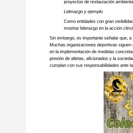
proyectos de restauración ambienta
Liderazgo y ejemplo
Como entidades con gran visibilidad 
mostrar liderazgo en la acción climá
Sin embargo, es importante señalar que, a
Muchas organizaciones deportivas siguen 
en la implementación de medidas concretas
presión de atletas, aficionados y la socied
cumplan con sus responsabilidades ante la 