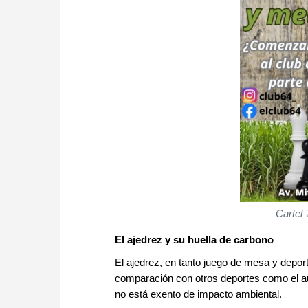
Cartel
El ajedrez y su huella de carbono
El ajedrez, en tanto juego de mesa y depor
comparación con otros deportes como el aut
no está exento de impacto ambiental.