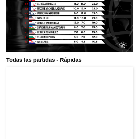
Todas las partidas - Rápidas