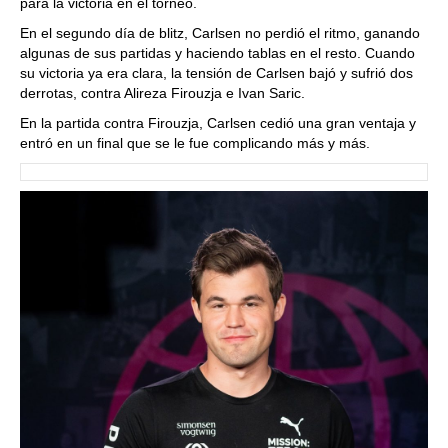
para la victoria en el torneo.
En el segundo día de blitz, Carlsen no perdió el ritmo, ganando
algunas de sus partidas y haciendo tablas en el resto. Cuando
su victoria ya era clara, la tensión de Carlsen bajó y sufrió dos
derrotas, contra Alireza Firouzja e Ivan Saric.
En la partida contra Firouzja, Carlsen cedió una gran ventaja y
entró en un final que se le fue complicando más y más.