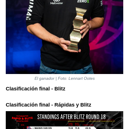
El ganador | Foto: Lennart Ootes
Clasificación final - Blitz
Clasificación final - Rápidas y Blitz