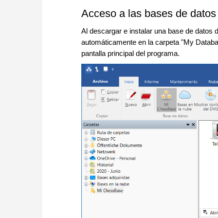
Acceso a las bases de dato
Al descargar e instalar una base de datos 
automáticamente en la carpeta "My Databas
pantalla principal del programa.