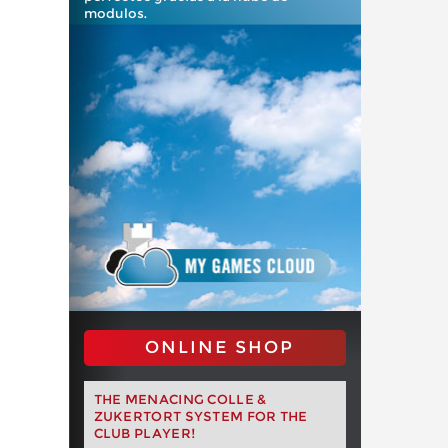
modulos.
ONLINE SHOP
THE MENACING COLLE &
ZUKERTORT SYSTEM FOR THE
CLUB PLAYER!